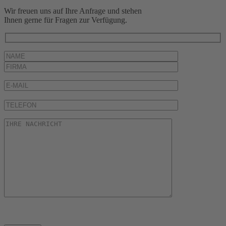
Wir freuen uns auf Ihre Anfrage und stehen
Ihnen gerne für Fragen zur Verfügung.
Bitte lasse dieses Feld leer.