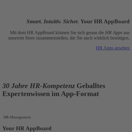
Smart. Intuitiv. Sicher.
Your HR AppBoard
Mit dem HR AppBoard können Sie sich genau die
HR Apps
aus
unserem Store zusammenstellen, die Sie auch wirklich benötigen.
HR Apps ansehen
30 Jahre HR-Kompetenz
Geballtes
Expertenwissen im App-Format
HR-Management
Your HR AppBoard