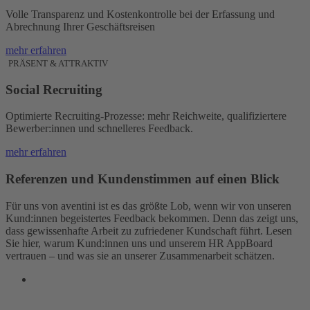
Volle Transparenz und Kostenkontrolle bei der Erfassung und
Abrechnung Ihrer Geschäftsreisen
mehr erfahren
PRÄSENT & ATTRAKTIV
Social Recruiting
Optimierte Recruiting-Prozesse: mehr Reichweite, qualifiziertere
Bewerber:innen und schnelleres Feedback.
mehr erfahren
Referenzen und Kundenstimmen auf einen Blick
Für uns von aventini ist es das größte Lob, wenn wir von unseren
Kund:innen begeistertes Feedback bekommen. Denn das zeigt uns,
dass gewissenhafte Arbeit zu zufriedener Kundschaft führt. Lesen
Sie hier, warum Kund:innen uns und unserem HR AppBoard
vertrauen – und was sie an unserer Zusammenarbeit schätzen.