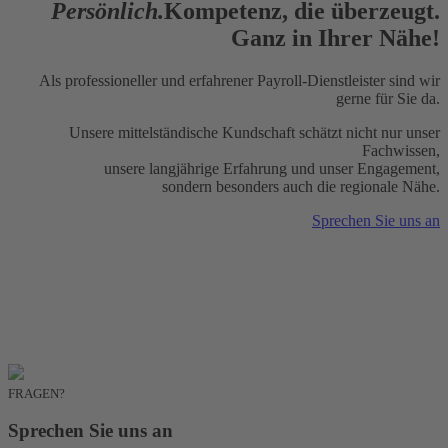
Persönlich.
Kompetenz, die überzeugt.
Ganz in Ihrer Nähe!
Als professioneller und erfahrener Payroll-Dienstleister sind wir
gerne für Sie da.
Unsere mittelständische Kundschaft schätzt nicht nur unser
Fachwissen,
unsere langjährige Erfahrung und unser Engagement,
sondern besonders auch die regionale Nähe.
Sprechen Sie uns an
FRAGEN?
Sprechen Sie uns an