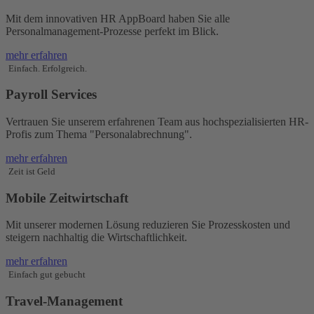
Mit dem innovativen HR AppBoard haben Sie alle
Personalmanagement-Prozesse perfekt im Blick.
mehr erfahren
Einfach. Erfolgreich.
Payroll Services
Vertrauen Sie unserem erfahrenen Team aus hochspezialisierten HR-
Profis zum Thema "Personalabrechnung".
mehr erfahren
Zeit ist Geld
Mobile Zeitwirtschaft
Mit unserer modernen Lösung reduzieren Sie Prozesskosten und
steigern nachhaltig die Wirtschaftlichkeit.
mehr erfahren
Einfach gut gebucht
Travel-Management