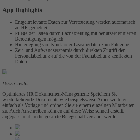
App Highlights
Entgeltrelevante Daten zur Versteuerung werden automatisch
an HR gemeldet
Pflege der Daten durch Fachabteilung mit benutzerdefinierten
Berechtigungen möglich
Hinterlegung von Kauf- oder Leasingdaten zum Fahrzeug
Zeit- und Aufwandsersparnis durch direkten Zugriff der
Personalabteilung auf die von der Fachabteilung gepflegten
Daten
Docs Creator
Optimiertes HR Dokumenten-Management: Speichern Sie
wiederkehrende Dokumente wie beispielsweise Arbeitsverträge
einfach als Vorlage und ordnen Sie sie einem einzelnen Mitarbeiter
zu. Auch Anschreiben können auf diese Weise schnell erstellt,
angepasst und an die gesamte Belegschaft versandt werden.