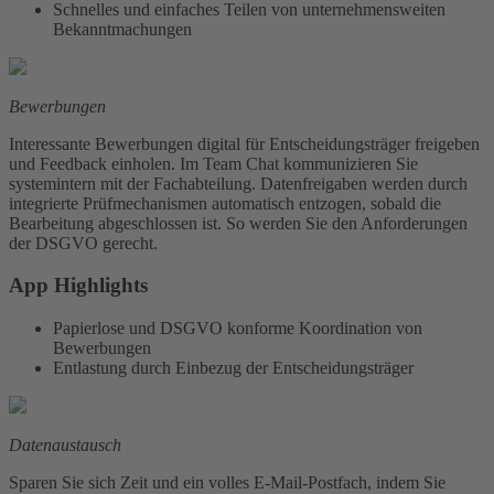
Schnelles und einfaches Teilen von unternehmensweiten
Bekanntmachungen
Bewerbungen
Interessante Bewerbungen digital für Entscheidungsträger freigeben
und Feedback einholen. Im Team Chat kommunizieren Sie
systemintern mit der Fachabteilung. Datenfreigaben werden durch
integrierte Prüfmechanismen automatisch entzogen, sobald die
Bearbeitung abgeschlossen ist. So werden Sie den Anforderungen
der DSGVO gerecht.
App Highlights
Papierlose und DSGVO konforme Koordination von
Bewerbungen
Entlastung durch Einbezug der Entscheidungsträger
Datenaustausch
Sparen Sie sich Zeit und ein volles E-Mail-Postfach, indem Sie