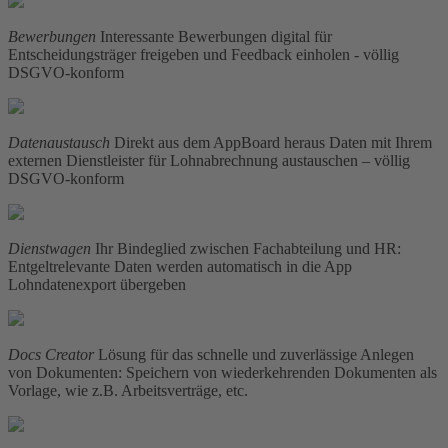
Bewerbungen
Interessante Bewerbungen digital für
Entscheidungsträger freigeben und Feedback einholen - völlig
DSGVO-konform
Datenaustausch
Direkt aus dem AppBoard heraus Daten mit Ihrem
externen Dienstleister für Lohnabrechnung austauschen – völlig
DSGVO-konform
Dienstwagen
Ihr Bindeglied zwischen Fachabteilung und HR:
Entgeltrelevante Daten werden automatisch in die App
Lohndatenexport übergeben
Docs Creator
Lösung für das schnelle und zuverlässige Anlegen
von Dokumenten: Speichern von wiederkehrenden Dokumenten als
Vorlage, wie z.B. Arbeitsverträge, etc.