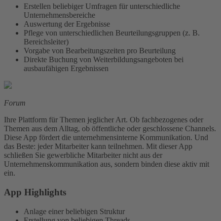
Erstellen beliebiger Umfragen für unterschiedliche
Unternehmensbereiche
Auswertung der Ergebnisse
Pflege von unterschiedlichen Beurteilungsgruppen (z. B.
Bereichsleiter)
Vorgabe von Bearbeitungszeiten pro Beurteilung
Direkte Buchung von Weiterbildungsangeboten bei
ausbaufähigen Ergebnissen
Forum
Ihre Plattform für Themen jeglicher Art. Ob fachbezogenes oder
Themen aus dem Alltag, ob öffentliche oder geschlossene Channels.
Diese App fördert die unternehmensinterne Kommunikation. Und
das Beste: jeder Mitarbeiter kann teilnehmen. Mit dieser App
schließen Sie gewerbliche Mitarbeiter nicht aus der
Unternehmenskommunikation aus, sondern binden diese aktiv mit
ein.
App Highlights
Anlage einer beliebigen Struktur
Erstellung von beliebigen Threads