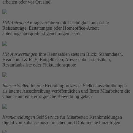
arbeiten oder vor Ort sind
HR-Anträge
Antragsverfahren mit Leichtigkeit anpassen:
Reiseanträge, Erstattungen oder Homeoffice-Arbeit
abteilungsübergreifend genehmigen lassen
HR-Auswertungen
Ihre Kennzahlen stets im Blick: Stammdaten,
Headcount & FTE, Entgeltlisten, Abwesenheitsstatistiken,
Resturlaubsliste oder Fluktuationsquote
Interne Stellen
Interne Recruitingprozesse: Stellenausschreibungen
als interne Ausschreibung veröffentlichen und Ihren Mitarbeitern die
Chance auf eine erfolgreiche Bewerbung geben
Krankmeldungen
Self Service für Mitarbeiter: Krankmeldungen
digital von zuhause aus einreichen und Dokumente hinzufügen