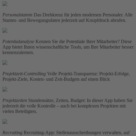
Personalstamm
Das Drehkreuz für jeden modernen Personaler. Alle
Stamm- und Bewegungsdaten jederzeit auf Knopfdruck abrufen.
Potentialanalyse
Kennen Sie die Potentiale Ihrer Mitarbeiter? Diese
App bietet Ihnen wissenschaftliche Tools, um Ihre Mitarbeiter besser
kennenzulernen.
Projektzeit-Controlling
Volle Projekt-Transparenz: Projekt-Erfolge,
Projekt-Ziele, Kosten- und Zeit-Budgets auf einen Blick
Projektzeiten
Stundensätze, Zeiten, Budget: In dieser App haben Sie
jederzeit die volle Kontrolle – auch bei komplexen Projekten mit
vielen Beteiligten.
Recruiting
Recruiting-App: Stellenausschreibungen verwalten, auf