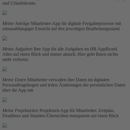
und Urlaubskonto
Meine Anträge
Mitarbeiter-App für digitale Freigabeprozesse mit
ortsunabhängiger Einsicht auf den jeweiligen Bearbeitungsstand
Meine Aufgaben
Ihre App für alle Aufgaben im HR AppBoard.
Alles auf einen Blick und immer aktuell. Hier geht Ihnen nichts
mehr verloren.
Meine Daten
Mitarbeiter verwalten ihre Daten im digitalen
Personalfragebogen und teilen Änderungen der persönlichen Daten
über die App mit
Meine Projektzeiten
Projektzeit-App für Mitarbeiter: Zeitplan,
Deadlines und Stunden-Übersichten transparent auf einen Blick