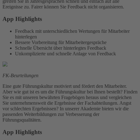
greifen Sie in Jahresgesprächen schnell und einfach auf alle
Ereignisse zu. Fairer können Sie Feedback nicht organisieren.
App Highlights
Feedback mit unterschiedlichen Wertungen für Mitarbeiter
hinterlegen
Bessere Vorbereitung für Mitarbeitergespräche
Schnelle Übersicht über hinterlegtes Feedback
Unkomplizierte und schnelle Anlage von Feedback
FK-Beurteilungen
Eine gute Führungskultur motiviert und fördert den Mitarbeiter.
Aber wie gut ist es um die Führungskultur bei Ihnen bestellt? Finden
Sie es mit unseren bewährten Fragebögen heraus und vergleichen
Sie unternehmensweit die Ergebnisse der Fachabteilungen. Angst
vor schlechten Ergebnissen? In unserer Akademie bieten wir die
passenden Weiterbildungen zur Verbesserung der
Führungsqualitäten.
App Highlights