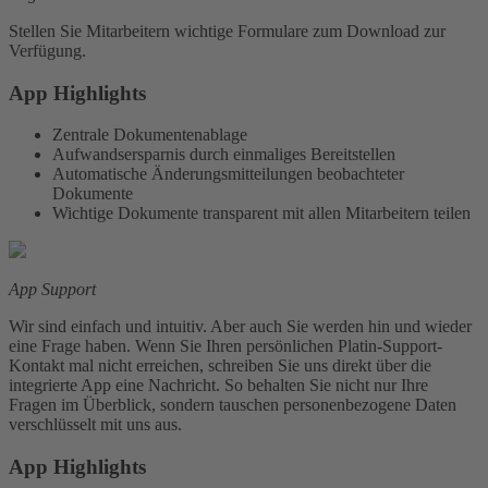
Stellen Sie Mitarbeitern wichtige Formulare zum Download zur
Verfügung.
App Highlights
Zentrale Dokumentenablage
Aufwandsersparnis durch einmaliges Bereitstellen
Automatische Änderungsmitteilungen beobachteter
Dokumente
Wichtige Dokumente transparent mit allen Mitarbeitern teilen
App Support
Wir sind einfach und intuitiv. Aber auch Sie werden hin und wieder
eine Frage haben. Wenn Sie Ihren persönlichen Platin-Support-
Kontakt mal nicht erreichen, schreiben Sie uns direkt über die
integrierte App eine Nachricht. So behalten Sie nicht nur Ihre
Fragen im Überblick, sondern tauschen personenbezogene Daten
verschlüsselt mit uns aus.
App Highlights