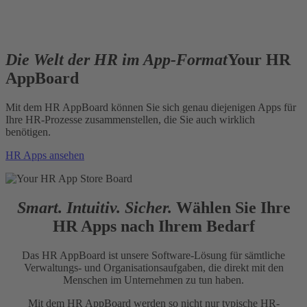
Die Welt der HR im App-Format
Your HR
AppBoard
Mit dem HR AppBoard können Sie sich genau diejenigen Apps für
Ihre HR-Prozesse zusammenstellen, die Sie auch wirklich
benötigen.
HR Apps ansehen
Smart. Intuitiv. Sicher.
Wählen Sie Ihre
HR Apps nach Ihrem Bedarf
Das HR AppBoard ist unsere Software-Lösung für sämtliche
Verwaltungs- und Organisationsaufgaben, die direkt mit den
Menschen im Unternehmen zu tun haben.
Mit dem HR AppBoard werden so nicht nur typische HR-