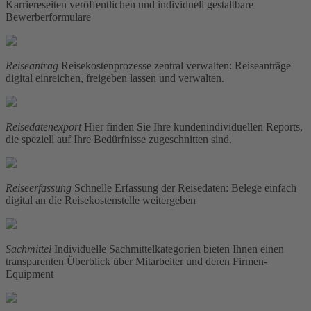
Karriereseiten veröffentlichen und individuell gestaltbare
Bewerberformulare
Reiseantrag
Reisekostenprozesse zentral verwalten: Reiseanträge
digital einreichen, freigeben lassen und verwalten.
Reisedatenexport
Hier finden Sie Ihre kundenindividuellen Reports,
die speziell auf Ihre Bedürfnisse zugeschnitten sind.
Reiseerfassung
Schnelle Erfassung der Reisedaten: Belege einfach
digital an die Reisekostenstelle weitergeben
Sachmittel
Individuelle Sachmittelkategorien bieten Ihnen einen
transparenten Überblick über Mitarbeiter und deren Firmen-
Equipment