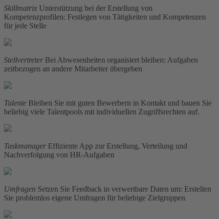
Skillmatrix
Unterstützung bei der Erstellung von
Kompetenzprofilen: Festlegen von Tätigkeiten und Kompetenzen
für jede Stelle
Stellvertreter
Bei Abwesenheiten organisiert bleiben: Aufgaben
zeitbezogen an andere Mitarbeiter übergeben
Talente
Bleiben Sie mit guten Bewerbern in Kontakt und bauen Sie
beliebig viele Talentpools mit individuellen Zugriffsrechten auf.
Taskmanager
Effiziente App zur Erstellung, Verteilung und
Nachverfolgung von HR-Aufgaben
Umfragen
Setzen Sie Feedback in verwertbare Daten um: Erstellen
Sie problemlos eigene Umfragen für beliebige Zielgruppen