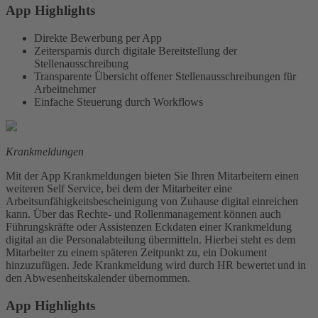
App Highlights
Direkte Bewerbung per App
Zeitersparnis durch digitale Bereitstellung der
Stellenausschreibung
Transparente Übersicht offener Stellenausschreibungen für
Arbeitnehmer
Einfache Steuerung durch Workflows
Krankmeldungen
Mit der App Krankmeldungen bieten Sie Ihren Mitarbeitern einen
weiteren Self Service, bei dem der Mitarbeiter eine
Arbeitsunfähigkeitsbescheinigung von Zuhause digital einreichen
kann. Über das Rechte- und Rollenmanagement können auch
Führungskräfte oder Assistenzen Eckdaten einer Krankmeldung
digital an die Personalabteilung übermitteln. Hierbei steht es dem
Mitarbeiter zu einem späteren Zeitpunkt zu, ein Dokument
hinzuzufügen. Jede Krankmeldung wird durch HR bewertet und in
den Abwesenheitskalender übernommen.
App Highlights