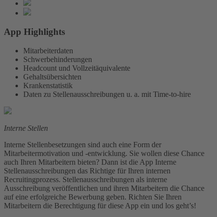
App Highlights
Mitarbeiterdaten
Schwerbehinderungen
Headcount und Vollzeitäquivalente
Gehaltsübersichten
Krankenstatistik
Daten zu Stellenausschreibungen u. a. mit Time-to-hire
Interne Stellen
Interne Stellenbesetzungen sind auch eine Form der
Mitarbeitermotivation und -entwicklung. Sie wollen diese Chance
auch Ihren Mitarbeitern bieten? Dann ist die App Interne
Stellenausschreibungen das Richtige für Ihren internen
Recruitingprozess. Stellenausschreibungen als interne
Ausschreibung veröffentlichen und ihren Mitarbeitern die Chance
auf eine erfolgreiche Bewerbung geben. Richten Sie Ihren
Mitarbeitern die Berechtigung für diese App ein und los geht’s!