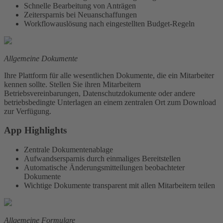
Schnelle Bearbeitung von Anträgen
Zeitersparnis bei Neuanschaffungen
Workflowauslösung nach eingestellten Budget-Regeln
Allgemeine Dokumente
Ihre Plattform für alle wesentlichen Dokumente, die ein Mitarbeiter
kennen sollte. Stellen Sie ihren Mitarbeitern
Betriebsvereinbarungen, Datenschutzdokumente oder andere
betriebsbedingte Unterlagen an einem zentralen Ort zum Download
zur Verfügung.
App Highlights
Zentrale Dokumentenablage
Aufwandsersparnis durch einmaliges Bereitstellen
Automatische Änderungsmitteilungen beobachteter
Dokumente
Wichtige Dokumente transparent mit allen Mitarbeitern teilen
Allgemeine Formulare