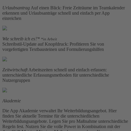
Urlaubsantrag
Auf einen Blick: Freie Zeiträume im Teamkalender
erkennen und Urlaubsanträge schnell und einfach per App
einreichen
Wie schreib ich es?*
*in Arbeit
Schreibstil-Update auf Knopfdruck: Profitieren Sie von
vorgefertigten Textbausteinen und Formulierungshilfen
Zeitwirtschaft
Arbeitszeiten schnell und einfach erfassen:
unterschiedliche Erfassungsmethoden für unterschiedliche
Nutzergruppen
Akademie
Die App Akademie verwaltet Ihr Weiterbildungsangebot. Hier
finden Sie aktuelle Termine für die unterschiedlichen
Weiterbildungsangebote. Legen Sie pro Maßnahme unterschiedliche
Regeln fest. Nutzen Sie die volle Power in Kombination mit der