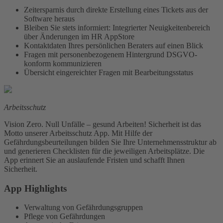
Zeitersparnis durch direkte Erstellung eines Tickets aus der
Software heraus
Bleiben Sie stets informiert: Integrierter Neuigkeitenbereich
über Änderungen im HR AppStore
Kontaktdaten Ihres persönlichen Beraters auf einen Blick
Fragen mit personenbezogenem Hintergrund DSGVO-
konform kommunizieren
Übersicht eingereichter Fragen mit Bearbeitungsstatus
Arbeitsschutz
Vision Zero. Null Unfälle – gesund Arbeiten! Sicherheit ist das
Motto unserer Arbeitsschutz App. Mit Hilfe der
Gefährdungsbeurteilungen bilden Sie Ihre Unternehmensstruktur ab
und generieren Checklisten für die jeweiligen Arbeitsplätze. Die
App erinnert Sie an auslaufende Fristen und schafft Ihnen
Sicherheit.
App Highlights
Verwaltung von Gefährdungsgruppen
Pflege von Gefährdungen