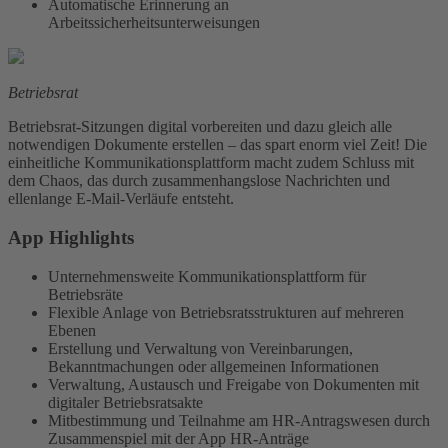
Automatische Erinnerung an
Arbeitssicherheitsunterweisungen
Betriebsrat
Betriebsrat-Sitzungen digital vorbereiten und dazu gleich alle
notwendigen Dokumente erstellen – das spart enorm viel Zeit! Die
einheitliche Kommunikationsplattform macht zudem Schluss mit
dem Chaos, das durch zusammenhangslose Nachrichten und
ellenlange E-Mail-Verläufe entsteht.
App Highlights
Unternehmensweite Kommunikationsplattform für
Betriebsräte
Flexible Anlage von Betriebsratsstrukturen auf mehreren
Ebenen
Erstellung und Verwaltung von Vereinbarungen,
Bekanntmachungen oder allgemeinen Informationen
Verwaltung, Austausch und Freigabe von Dokumenten mit
digitaler Betriebsratsakte
Mitbestimmung und Teilnahme am HR-Antragswesen durch
Zusammenspiel mit der App HR-Anträge