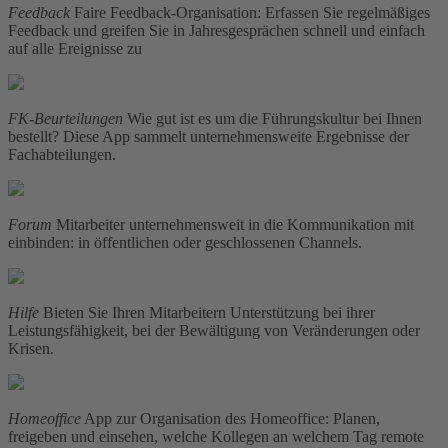
Feedback
Faire Feedback-Organisation: Erfassen Sie regelmäßiges
Feedback und greifen Sie in Jahresgesprächen schnell und einfach
auf alle Ereignisse zu
FK-Beurteilungen
Wie gut ist es um die Führungskultur bei Ihnen
bestellt? Diese App sammelt unternehmensweite Ergebnisse der
Fachabteilungen.
Forum
Mitarbeiter unternehmensweit in die Kommunikation mit
einbinden: in öffentlichen oder geschlossenen Channels.
Hilfe
Bieten Sie Ihren Mitarbeitern Unterstützung bei ihrer
Leistungsfähigkeit, bei der Bewältigung von Veränderungen oder
Krisen.
Homeoffice
App zur Organisation des Homeoffice: Planen,
freigeben und einsehen, welche Kollegen an welchem Tag remote