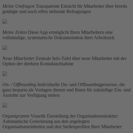
Meine Umfragen
Transparente Einsicht für Mitarbeiter über bereits
getätigte und noch offen stehende Befragungen
Meine Zeiten
Diese App ermöglicht Ihren Mitarbeitern eine
vollständige, systematische Dokumentation ihrer Arbeitszeit.
Neue Mitarbeiter
Zentrale Info-Tafel über neue Mitarbeiter mit der
Option der direkten Kontaktaufnahme
On- / Offboarding
Individuelle On- und Offboardingprozesse, die
ganz bequem als Vorlagen dienen und Ihnen für zukünftige Ein- und
Austritte zur Verfügung stehen
Organigramm
Visuelle Darstellung der Organisationsstruktur:
Automatische Generierung aus den angelegten
Organisationseinheiten und den Stellenprofilen Ihrer Mitarbeiter