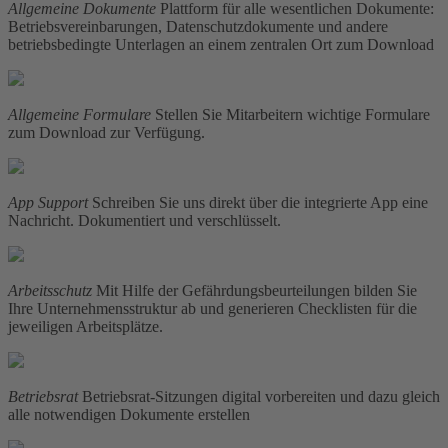
Allgemeine Dokumente
Plattform für alle wesentlichen Dokumente:
Betriebsvereinbarungen, Datenschutzdokumente und andere
betriebsbedingte Unterlagen an einem zentralen Ort zum Download
Allgemeine Formulare
Stellen Sie Mitarbeitern wichtige Formulare
zum Download zur Verfügung.
App Support
Schreiben Sie uns direkt über die integrierte App eine
Nachricht. Dokumentiert und verschlüsselt.
Arbeitsschutz
Mit Hilfe der Gefährdungsbeurteilungen bilden Sie
Ihre Unternehmensstruktur ab und generieren Checklisten für die
jeweiligen Arbeitsplätze.
Betriebsrat
Betriebsrat-Sitzungen digital vorbereiten und dazu gleich
alle notwendigen Dokumente erstellen