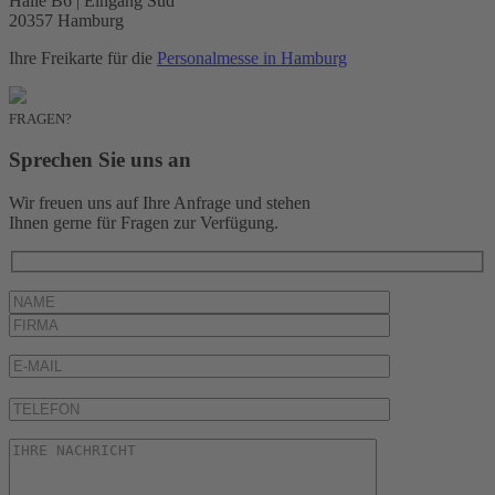
Halle B6 | Eingang Süd
20357 Hamburg
Ihre Freikarte für die
Personalmesse in Hamburg
FRAGEN?
Sprechen Sie uns an
Wir freuen uns auf Ihre Anfrage und stehen
Ihnen gerne für Fragen zur Verfügung.
Bitte lasse dieses Feld leer.