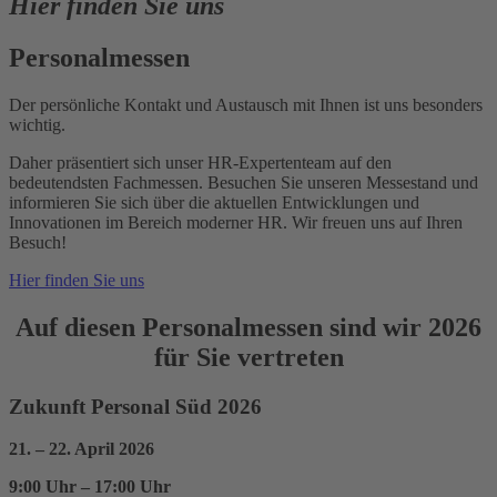
Hier finden Sie uns
Personalmessen
Der persönliche Kontakt und Austausch mit Ihnen ist uns besonders
wichtig.
Daher präsentiert sich unser HR-Expertenteam auf den
bedeutendsten Fachmessen. Besuchen Sie unseren Messestand und
informieren Sie sich über die aktuellen Entwicklungen und
Innovationen im Bereich moderner HR. Wir freuen uns auf Ihren
Besuch!
Hier finden Sie uns
Auf diesen Personalmessen sind wir 2026
für Sie vertreten
Zukunft Personal Süd 2026
21. – 22. April 2026
9:00 Uhr – 17:00 Uhr