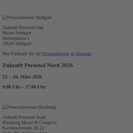
Zukunft Personal Süd
Messe Stuttgart
Messepiazza 1
70629 Stuttgart
Ihre Freikarte für die
Personalmesse in Stuttgart
Zukunft Personal Nord 2026
25. – 26. März 2026
9:00 Uhr – 17:00 Uhr
Zukunft Personal Nord
Hamburg Messe & Congress
Karolinenstraße 20-22